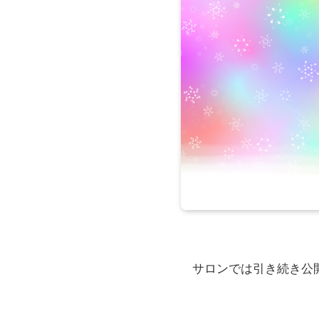
サロンでは引き続き公