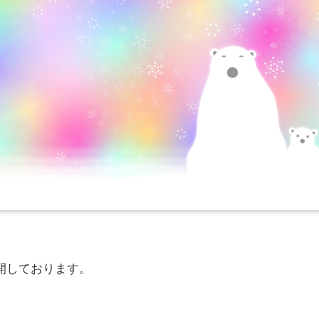
開しております。