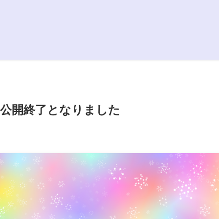
公開終了となりました