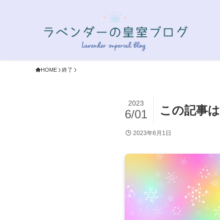
HOME
終了
2023
この記事は
6/01
2023年6月1日